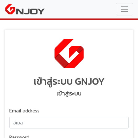
เข้าสู่ระบบ GNJOY
เข้าสู่ระบบ
Email address
Password