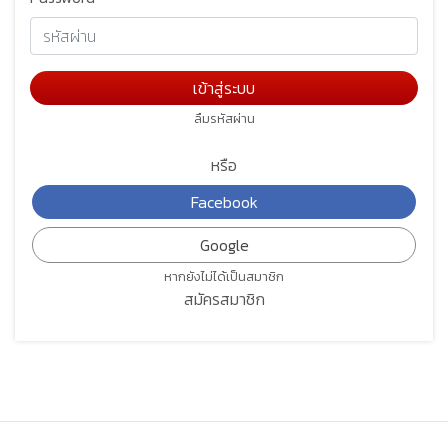
ลืมรหัสผ่าน
หรือ
หากยังไม่ได้เป็นสมาชิก
สมัครสมาชิก