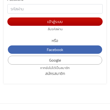
ลืมรหัสผ่าน
หรือ
หากยังไม่ได้เป็นสมาชิก
สมัครสมาชิก