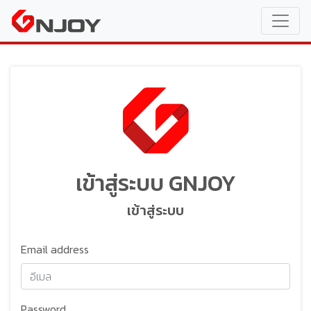
เข้าสู่ระบบ GNJOY
เข้าสู่ระบบ
Email address
Password