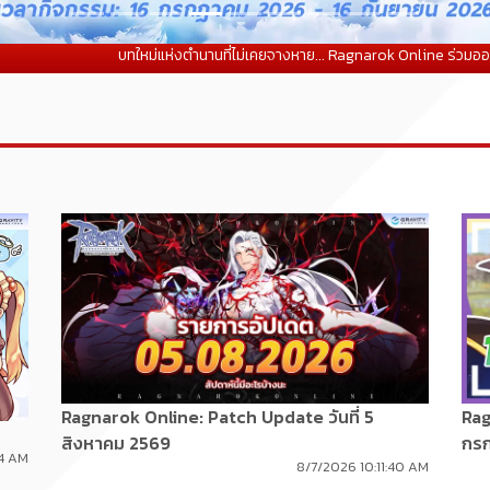
บทใหม่แห่งตำนานที่ไม่เคยจางหาย... Ragnarok Online ร่วมออกผจญภัยสู่
Ragnarok Online: Patch Update วันที่ 5
Rag
สิงหาคม 2569
กร
24 AM
8/7/2026 10:11:40 AM