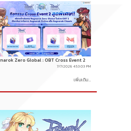
narok Zero Global : OBT Cross Event 2
7/7/2026 4:53:03 PM
เพิ่มเติม...