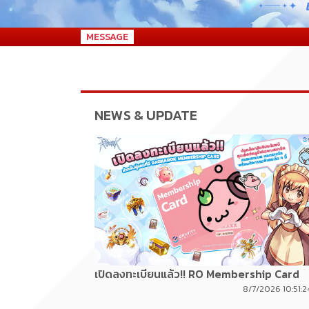
MESSAGE
NEWS & UPDATE
เปิดลงทะเบียนแล้ว!! RO Membership Card
8/7/2026 10:51: