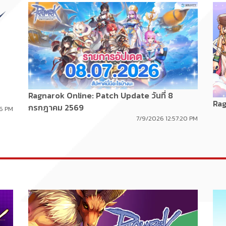
Ragnarok Online: Patch Update วันที่ 8
Rag
กรกฎาคม 2569
16 PM
7/9/2026 12:57:20 PM