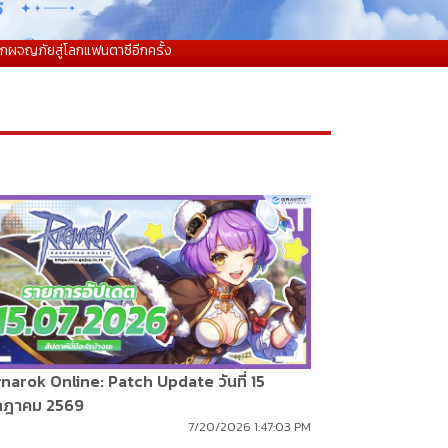
โลกแฟนตาซีอีกครั้ง
narok Online: Patch Update วันที่ 15
กฎาคม 2569
7/20/2026 1:47:03 PM