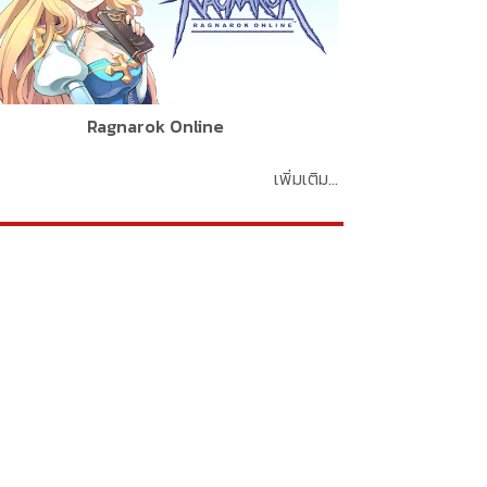
Ragnarok Online
เพิ่มเติม...