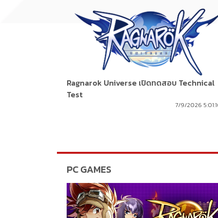
Ragnarok Universe เปิดทดสอบ Technical
Test
7/9/2026 5:01:
PC GAMES