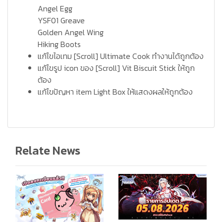
Angel Egg
YSF01 Greave
Golden Angel Wing
Hiking Boots
แก้ไขไอเทม [Scroll] Ultimate Cook ทำงานได้ถูกต้อง
แก้ไขรูป icon ของ [Scroll] Vit Biscuit Stick ให้ถูก
ต้อง
แก้ไขปัญหา item Light Box ให้แสดงผลให้ถูกต้อง
Relate News