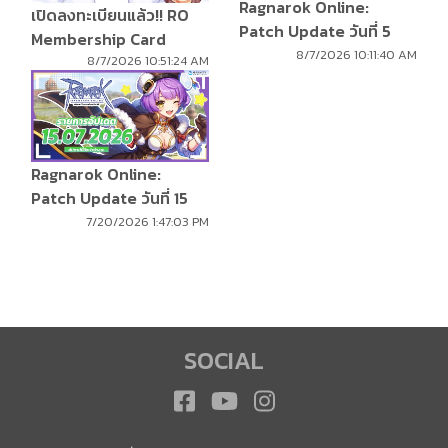
Ragnarok Online:
เปิดลงทะเบียนแล้ว!! RO
Patch Update วันที่ 5
Membership Card
สิงหาคม 2569
8/7/2026 10:11:40 AM
8/7/2026 10:51:24 AM
Ragnarok Online:
Patch Update วันที่ 15
กรกฎาคม 2569
7/20/2026 1:47:03 PM
SOCIAL