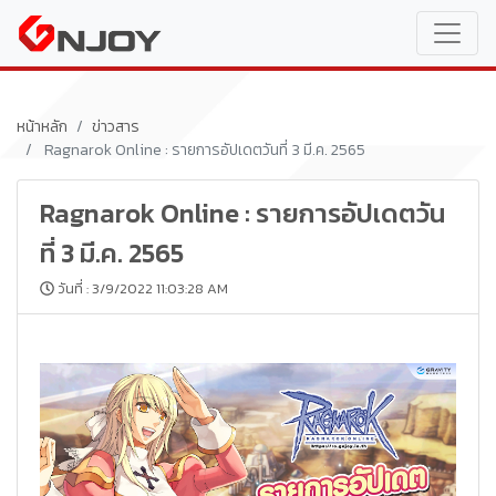
หน้าหลัก
ข่าวสาร
Ragnarok Online : รายการอัปเดตวันที่ 3 มี.ค. 2565
Ragnarok Online : รายการอัปเดตวัน
ที่ 3 มี.ค. 2565
วันที่ : 3/9/2022 11:03:28 AM