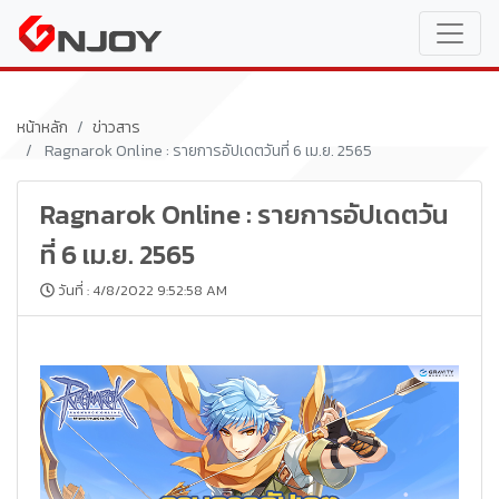
หน้าหลัก
ข่าวสาร
Ragnarok Online : รายการอัปเดตวันที่ 6 เม.ย. 2565
Ragnarok Online : รายการอัปเดตวัน
ที่ 6 เม.ย. 2565
วันที่ : 4/8/2022 9:52:58 AM