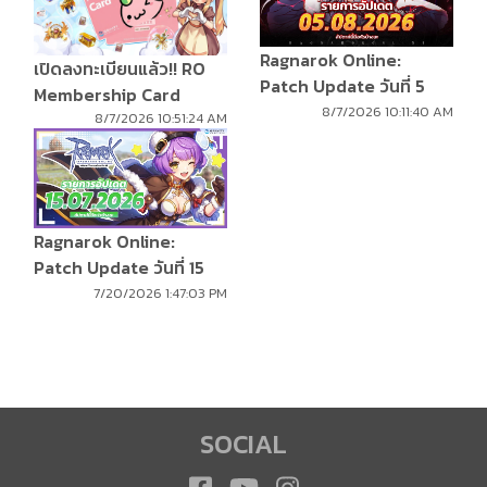
Ragnarok Online:
เปิดลงทะเบียนแล้ว!! RO
Patch Update วันที่ 5
Membership Card
สิงหาคม 2569
8/7/2026 10:11:40 AM
8/7/2026 10:51:24 AM
Ragnarok Online:
Patch Update วันที่ 15
กรกฎาคม 2569
7/20/2026 1:47:03 PM
SOCIAL