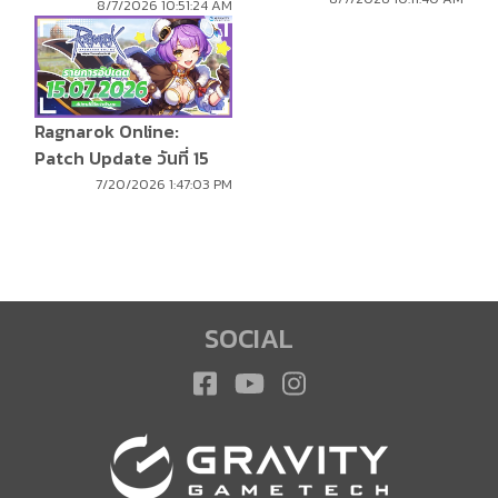
8/7/2026 10:51:24 AM
Ragnarok Online:
Patch Update วันที่ 15
กรกฎาคม 2569
7/20/2026 1:47:03 PM
SOCIAL