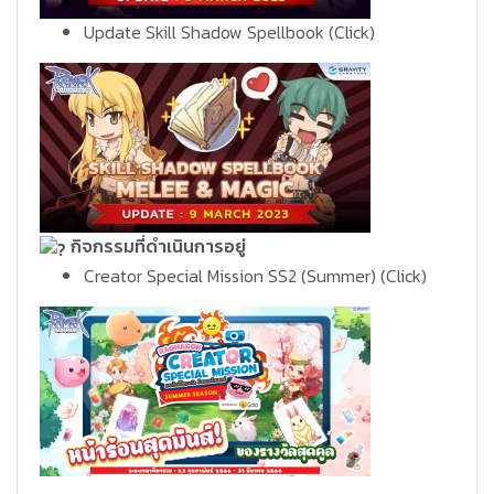
Update Skill Shadow Spellbook
(Click)
กิจกรรมที่ดำเนินการอยู่
Creator Special Mission SS2 (Summer)
(Click)