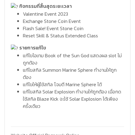
กิจกรรมที่สิ้นสุดระยะเวลา
Valentine Event 2023
Exchange Stone Coin Event
Flash Sale! Event Stone Coin
Reset Skill & Status Extended Class
รายการแก้ไข
แก้ไขไอเทม Book of the Sun God แสดงผล slot ไม่
ถูกต้อง
แก้ไขสกิล Summon Marine Sphere ทำงานให้ถูก
ต้อง
แก้ไขให้ผู้ใช้สกิล โจมตี Marine Sphere ได้
แก้ไขสกิล Solar Explosion ทำงานให้ถูกต้อง เมื่อกด
ใช้สกิล Blaze Kick จะใช้ Solar Explosion ได้เพียง
ครั้งเดียว