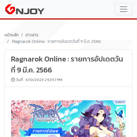
หน้าหลัก
ข่าวสาร
Ragnarok Online : รายการอัปเดตวันที่ 9 มี.ค. 2566
Ragnarok Online : รายการอัปเดตวัน
ที่ 9 มี.ค. 2566
วันที่ : 3/10/2023 2:53:57 PM