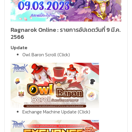
Ragnarok Online : รายการอัปเดตวันที่ 9 มี.ค.
2566
Update
Owl Baron Scroll
(Click)
Exchange Machine Update
(Click)