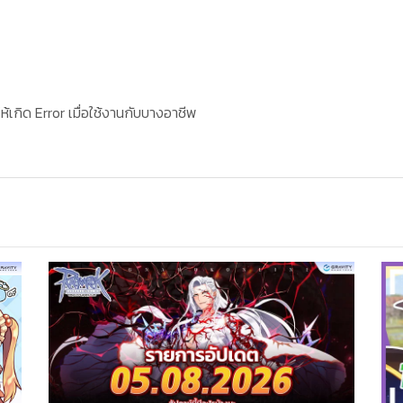
กิด Error เมื่อใช้งานกับบางอาชีพ