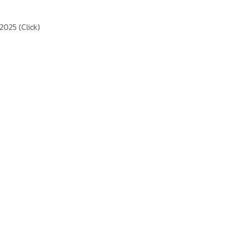
 2025
(Click)