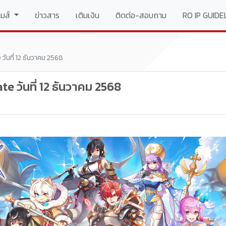
t)
กมส์
ข่าวสาร
เติมเงิน
ติดต่อ-สอบถาม
RO IP GUIDE
ันที่ 12 ธันวาคม 2568
 วันที่ 12 ธันวาคม 2568