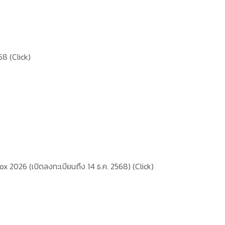
568
(Click)
 2026 (เปิดลงทะเบียนถึง 14 ธ.ค. 2568)
(Click)