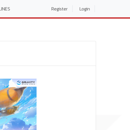
LINES
Register
Login