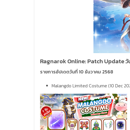
Ragnarok Online: Patch Update วันท
รายการอัปเดตวันที่ 10 ธันวาคม 2568
Malangdo Limited Costume (10 Dec 20