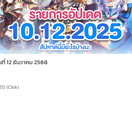
ี่ 12 ธันวาคม 2568
25)
(Click)