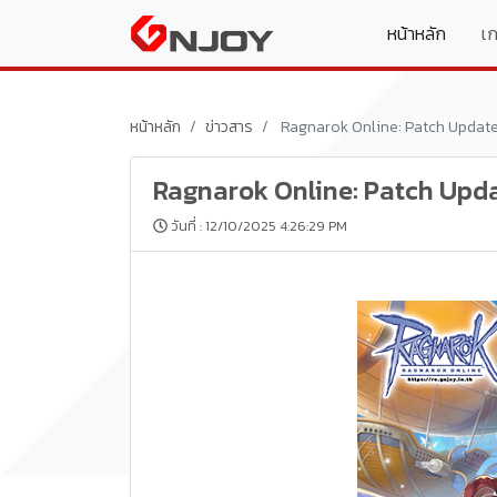
(curren
หน้าหลัก
เ
หน้าหลัก
ข่าวสาร
Ragnarok Online: Patch Update ว
Ragnarok Online: Patch Update
วันที่ : 12/10/2025 4:26:29 PM