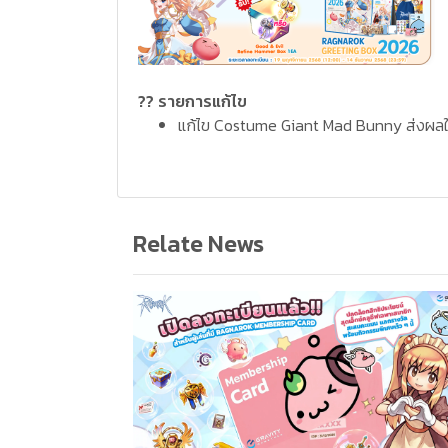
?? รายการแก้ไข
แก้ไข Costume Giant Mad Bunny ส่งผลให้เ
Relate News