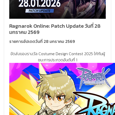
Ragnarok Online: Patch Update วันที่ 28
มกราคม 2569
รายการอัปเดตวันที่ 28 มกราคม 2569
จัดส่งของรางวัล Costume Design Contest 2025 ให้กับผู้
ชนะการประกวดอันดับที่ 1