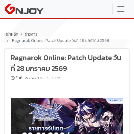
หน้าหลัก
ข่าวสาร
Ragnarok Online: Patch Update วันที่ 28 มกราคม 2569
Ragnarok Online: Patch Update วัน
ที่ 28 มกราคม 2569
วันที่ : 2/26/2026 3:51:21 PM