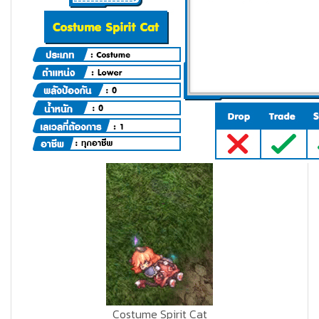
Costume Spirit Cat