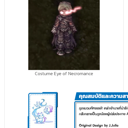
Costume Eye of Necromance