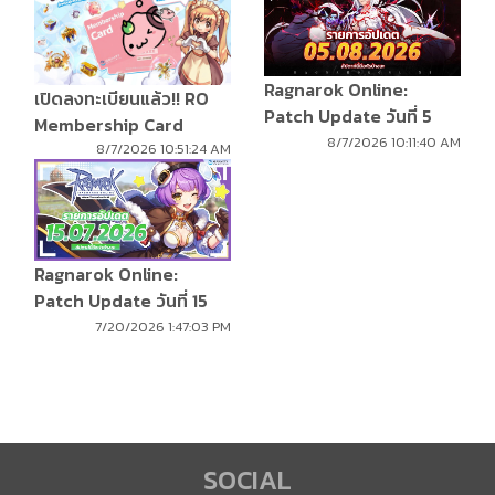
Ragnarok Online:
เปิดลงทะเบียนแล้ว!! RO
Patch Update วันที่ 5
Membership Card
สิงหาคม 2569
8/7/2026 10:11:40 AM
8/7/2026 10:51:24 AM
Ragnarok Online:
Patch Update วันที่ 15
กรกฎาคม 2569
7/20/2026 1:47:03 PM
SOCIAL