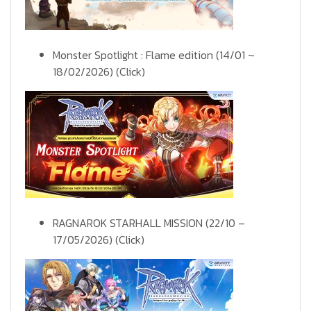
Monster Spotlight : Flame edition (14/01 ~
18/02/2026)
(Click)
RAGNAROK STARHALL MISSION (22/10 –
17/05/2026)
(Click)