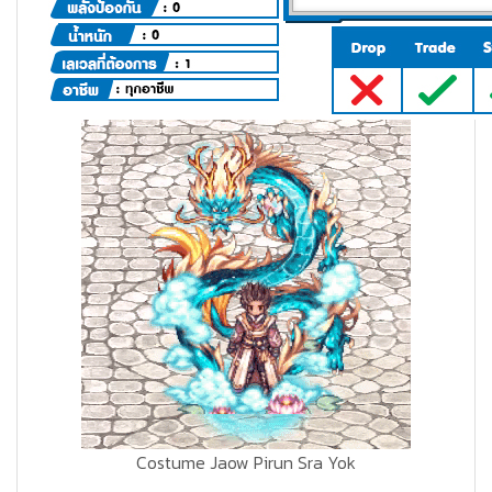
Costume Jaow Pirun Sra Yok