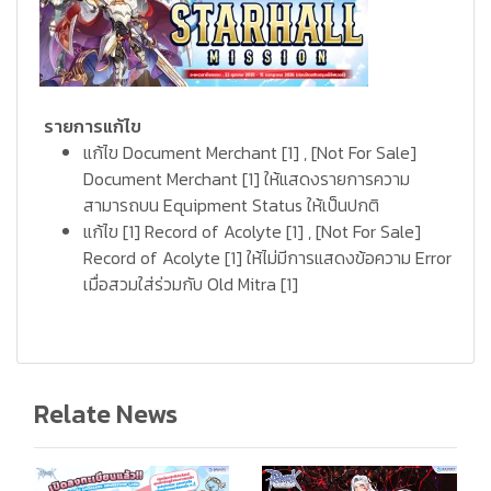
รายการแก้ไข
แก้ไข Document Merchant [1] , [Not For Sale]
Document Merchant [1] ให้แสดงรายการความ
สามารถบน Equipment Status ให้เป็นปกติ
แก้ไข [1] Record of Acolyte [1] , [Not For Sale]
Record of Acolyte [1] ให้ไม่มีการแสดงข้อความ Error
เมื่อสวมใส่ร่วมกับ Old Mitra [1]
Relate News