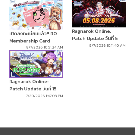
Ragnarok Online:
เปิดลงทะเบียนแล้ว!! RO
Patch Update วันที่ 5
Membership Card
สิงหาคม 2569
8/7/2026 10:11:40 AM
8/7/2026 10:51:24 AM
Ragnarok Online:
Patch Update วันที่ 15
กรกฎาคม 2569
7/20/2026 1:47:03 PM