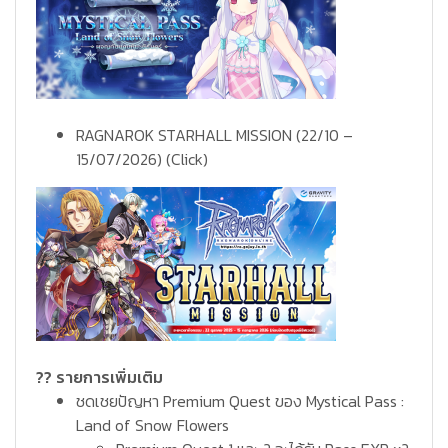
RAGNAROK STARHALL MISSION (22/10 –
15/07/2026)
(Click)
?? รายการเพิ่มเติม
ชดเชยปัญหา Premium Quest ของ Mystical Pass :
Land of Snow Flowers