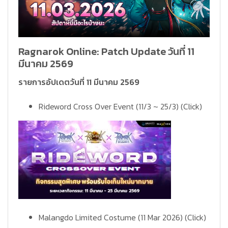
Ragnarok Online: Patch Update วันที่ 11
มีนาคม 2569
รายการอัปเดตวันที่ 11 มีนาคม 2569
Rideword Cross Over Event (11/3 ~ 25/3)
(Click)
Malangdo Limited Costume (11 Mar 2026)
(Click)