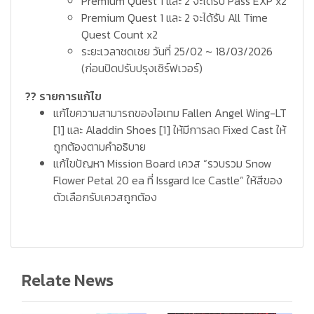
Premium Quest 1 และ 2 จะได้รับ Pass EXP x2
Premium Quest 1 และ 2 จะได้รับ All Time
Quest Count x2
ระยะเวลาชดเชย วันที่ 25/02 ~ 18/03/2026
(ก่อนปิดปรับปรุงเซิร์ฟเวอร์)
?? รายการแก้ไข
แก้ไขความสามารถของไอเทม Fallen Angel Wing-LT
[1] และ Aladdin Shoes [1] ให้มีการลด Fixed Cast ให้
ถูกต้องตามคำอธิบาย
แก้ไขปัญหา Mission Board เควส “รวบรวม Snow
Flower Petal 20 ea ที่ Issgard Ice Castle” ให้สีของ
ตัวเลือกรับเควสถูกต้อง
Relate News