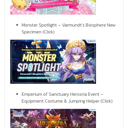
Monster Spotlight – Varmundt’s Biosphere New
Specimen
(Click)
Emperium of Sanctuary Herosria Event –
Equipment Costume & Jumping Helper
(Click)