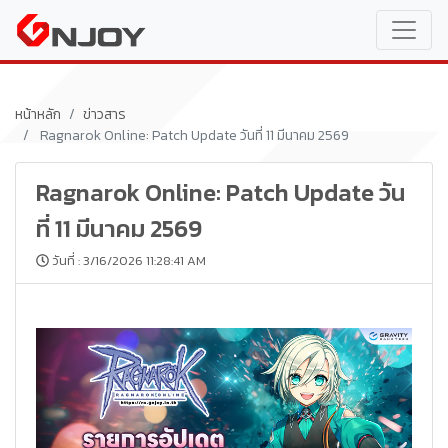
หน้าหลัก
ข่าวสาร
Ragnarok Online: Patch Update วันที่ 11 มีนาคม 2569
Ragnarok Online: Patch Update วัน
ที่ 11 มีนาคม 2569
วันที่ : 3/16/2026 11:28:41 AM