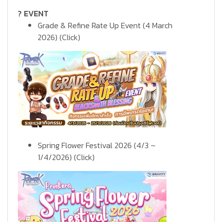
? EVENT
Grade & Refine Rate Up Event (4 March
2026)
(Click)
Spring Flower Festival 2026 (4/3 ~
1/4/2026)
(Click)