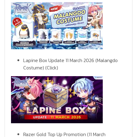
Lapine Box Update 11 March 2026 (Malangdo
Costume)
(Click)
Razer Gold Top Up Promotion (11 March