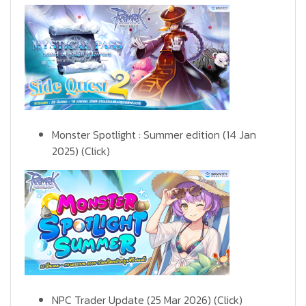
Monster Spotlight : Summer edition (14 Jan
2025)
(Click)
NPC Trader Update (25 Mar 2026)
(Click)