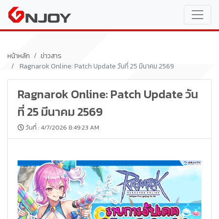
หน้าหลัก
ข่าวสาร
Ragnarok Online: Patch Update วันที่ 25 มีนาคม 2569
Ragnarok Online: Patch Update วัน
ที่ 25 มีนาคม 2569
วันที่ : 4/7/2026 8:49:23 AM