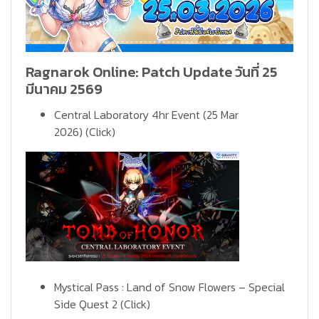
Ragnarok Online: Patch Update วันที่ 25
มีนาคม 2569
Central Laboratory 4hr Event (25 Mar
2026)
(Click)
Mystical Pass : Land of Snow Flowers – Special
Side Quest 2
(Click)