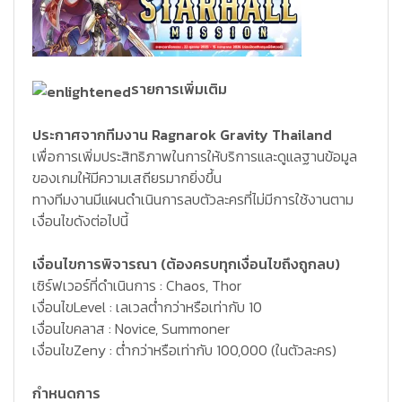
รายการเพิ่มเติม
ประกาศจากทีมงาน Ragnarok Gravity Thailand
เพื่อการเพิ่มประสิทธิภาพในการให้บริการและดูแลฐานข้อมูล
ของเกมให้มีความเสถียรมากยิ่งขึ้น
ทางทีมงานมีแผนดำเนินการลบตัวละครที่ไม่มีการใช้งานตาม
เงื่อนไขดังต่อไปนี้
เงื่อนไขการพิจารณา (ต้องครบทุกเงื่อนไขถึงถูกลบ)
เซิร์ฟเวอร์ที่ดำเนินการ : Chaos, Thor
เงื่อนไขLevel : เลเวลต่ำกว่าหรือเท่ากับ 10
เงื่อนไขคลาส : Novice, Summoner
เงื่อนไขZeny : ต่ำกว่าหรือเท่ากับ 100,000 (ในตัวละคร)
กำหนดการ