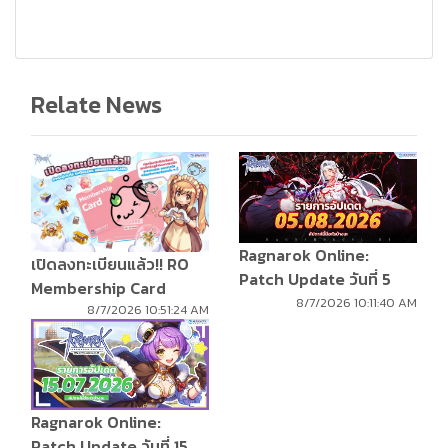
Relate News
Ragnarok Online:
เปิดลงทะเบียนแล้ว!! RO
Patch Update วันที่ 5
Membership Card
สิงหาคม 2569
8/7/2026 10:11:40 AM
8/7/2026 10:51:24 AM
Ragnarok Online:
Patch Update วันที่ 15