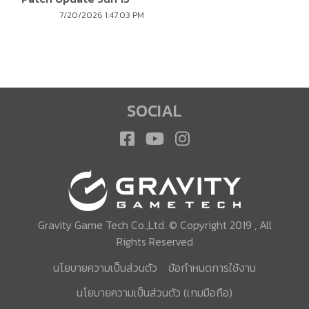
กรกฎาคม 2569
7/20/2026 1:47:03 PM
SOCIAL
Gravity Game Tech Co.,Ltd. © Copyright 2019 , All
Rights Reserved
นโยบายความเป็นส่วนตัว
ข้อกำหนดการใช้งาน
นโยบายความเป็นส่วนตัว (เกมมือถือ)