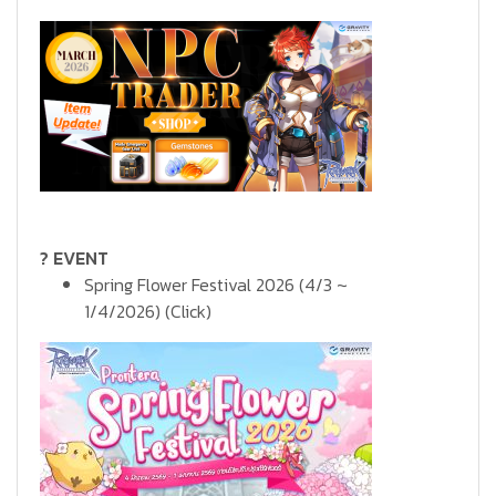
? EVENT
Spring Flower Festival 2026 (4/3 ~
1/4/2026)
(Click)