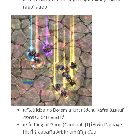
เสียง) สีแดง
แก้ไขให้ตัวละคร Doram สามารถใช้งาน Kafra ในแผนที่
กิจกรรม GM Land ได้
แก้ไข Ring of Good (Cardinal) [1] ให้เพิ่ม Damage
Hit ที่ 2 ของสกิล Arbitrium ให้ถูกต้อง